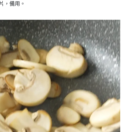
片，備用。