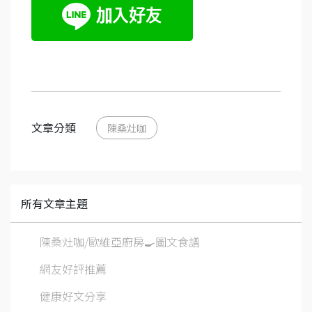
文章分類
陳桑灶咖
所有文章主題
陳桑灶咖/歐維亞廚房🍳圖文食譜
網友好評推薦
健康好文分享