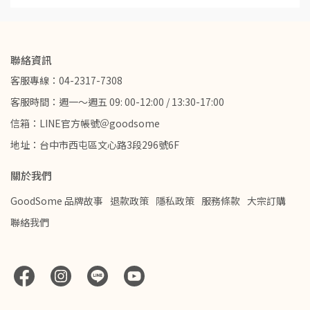
聯絡資訊
客服專線：04-2317-7308
客服時間：週一～週五 09: 00-12:00 / 13:30-17:00
信箱：LINE官方帳號＠goodsome
地址：台中市西屯區文心路3段296號6F
關於我們
GoodSome 品牌故事
退款政策
隱私政策
服務條款
大宗訂購
聯絡我們