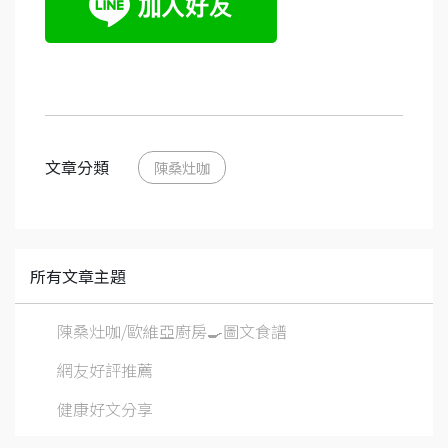
文章分類
陳桑灶咖
所有文章主題
陳桑灶咖/歐維亞廚房🍳圖文食譜
網友好評推薦
健康好文分享