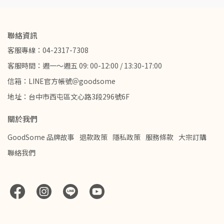
聯絡資訊
客服專線：04-2317-7308
客服時間：週一～週五 09: 00-12:00 / 13:30-17:00
信箱：LINE官方帳號＠goodsome
地址：台中市西屯區文心路3段296號6F
關於我們
GoodSome 品牌故事
退款政策
隱私政策
服務條款
大宗訂購
聯絡我們