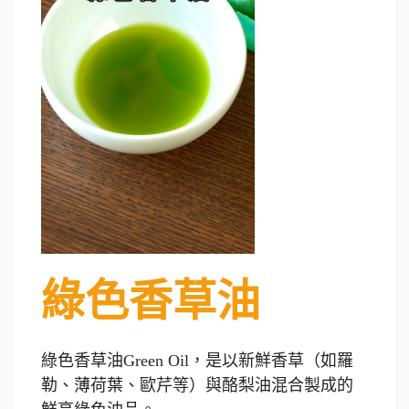
綠色香草油
綠色香草油Green Oil，是以新鮮香草（如羅
勒、薄荷葉、歐芹等）與酪梨油混合製成的