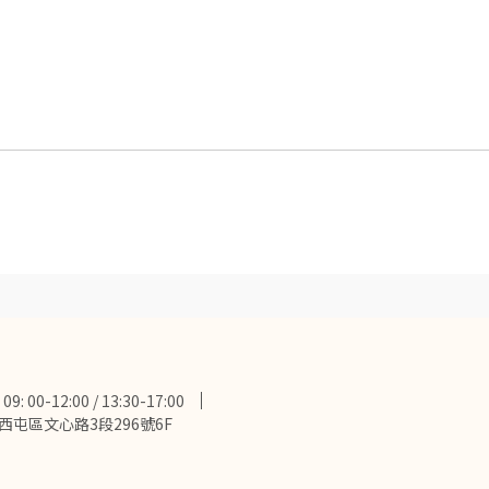
0-12:00 / 13:30-17:00
屯區文心路3段296號6F