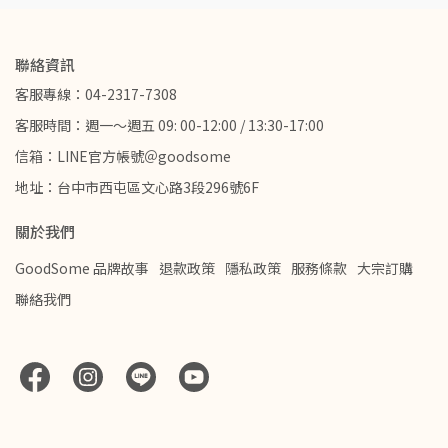
聯絡資訊
客服專線：04-2317-7308
客服時間：週一～週五 09: 00-12:00 / 13:30-17:00
信箱：LINE官方帳號＠goodsome
地址：台中市西屯區文心路3段296號6F
關於我們
GoodSome 品牌故事
退款政策
隱私政策
服務條款
大宗訂購
聯絡我們