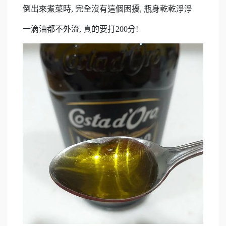
倒出來煮菜時, 完全沒有這個困擾, 瓶身乾乾淨淨
一滴油都不外流, 真的要打200分!