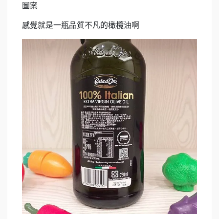
圖案
感覺就是一瓶品質不凡的橄欖油啊