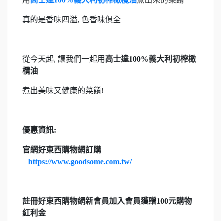
真的是香味四溢, 色香味俱全
從今天起, 讓我們一起用
高士達100%義大利初榨橄
欖油
煮出美味又健康的菜餚!
優惠資訊:
官網好東西購物網訂購
https://www.goodsome.com.tw/
註冊好東西購物網新會員加入會員獲贈100元購物
紅利金