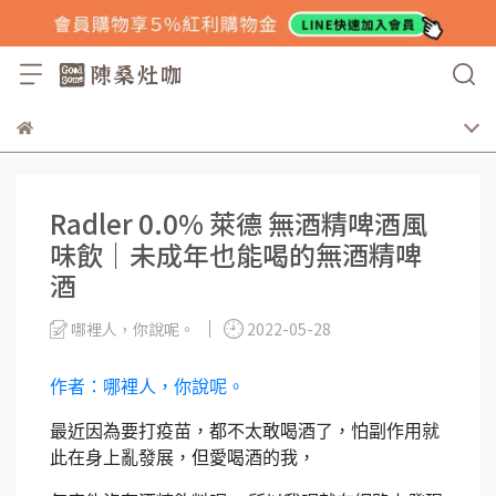
Radler 0.0% 萊德 無酒精啤酒風
味飲｜未成年也能喝的無酒精啤
酒
哪裡人，你說呢。
2022-05-28
作者：哪裡人，你說呢。
最近因為要打疫苗，都不太敢喝酒了，怕副作用就
此在身上亂發展，但愛喝酒的我，