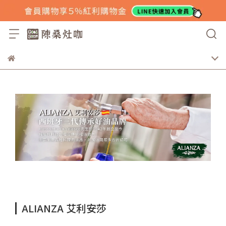
ALIANZA 艾利安莎